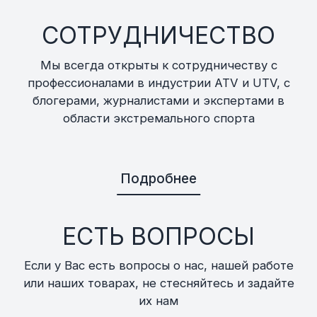
СОТРУДНИЧЕСТВО
Мы всегда открыты к сотрудничеству с
профессионалами в индустрии ATV и UTV, с
блогерами, журналистами и экспертами в
области экстремального спорта
Подробнее
ЕСТЬ ВОПРОСЫ
Если у Вас есть вопросы о нас, нашей работе
или наших товарах, не стесняйтесь и задайте
их нам