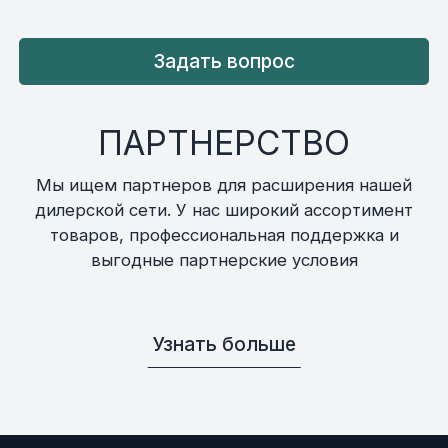
Задать вопрос
ПАРТНЕРСТВО
Мы ищем партнеров для расширения нашей
дилерской сети. У нас широкий ассортимент
товаров, профессиональная поддержка и
выгодные партнерские условия
Узнать больше