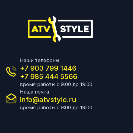
Наши телефоны
+7 903 799 1446
+7 985 444 5566
время работы с 9:00 до 19:00
Наша почта
info@atvstyle.ru
время работы с 9:00 до 19:00