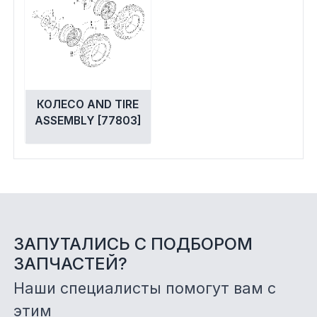
КОЛЕСО AND TIRE
ASSEMBLY [77803]
ЗАПУТАЛИСЬ С ПОДБОРОМ
ЗАПЧАСТЕЙ?
Наши специалисты помогут вам с
этим