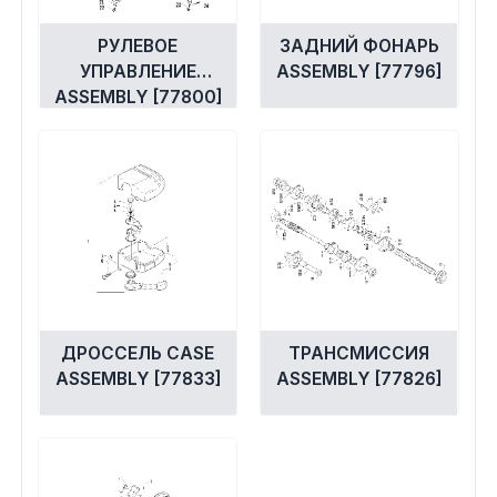
РУЛЕВОЕ
ЗАДНИЙ ФОНАРЬ
УПРАВЛЕНИЕ
ASSEMBLY [77796]
ASSEMBLY [77800]
ДРОССЕЛЬ CASE
ТРАНСМИССИЯ
ASSEMBLY [77833]
ASSEMBLY [77826]