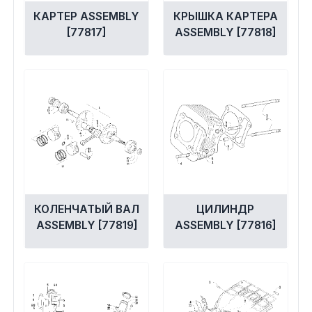
КАРТЕР ASSEMBLY
КРЫШКА КАРТЕРА
[77817]
ASSEMBLY [77818]
КОЛЕНЧАТЫЙ ВАЛ
ЦИЛИНДР
ASSEMBLY [77819]
ASSEMBLY [77816]