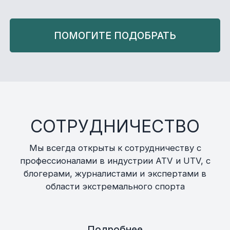
ПОМОГИТЕ ПОДОБРАТЬ
СОТРУДНИЧЕСТВО
Мы всегда открыты к сотрудничеству с
профессионалами в индустрии ATV и UTV, с
блогерами, журналистами и экспертами в
области экстремального спорта
Подробнее