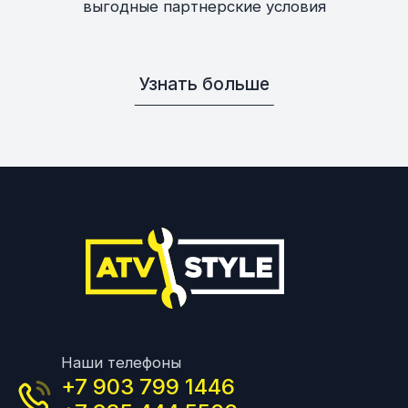
выгодные партнерские условия
Узнать больше
Наши телефоны
+7 903 799 1446