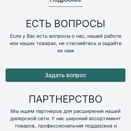
ЕСТЬ ВОПРОСЫ
Если у Вас есть вопросы о нас, нашей работе
или наших товарах, не стесняйтесь и задайте
их нам
Задать вопрос
ПАРТНЕРСТВО
Мы ищем партнеров для расширения нашей
дилерской сети. У нас широкий ассортимент
товаров, профессиональная поддержка и