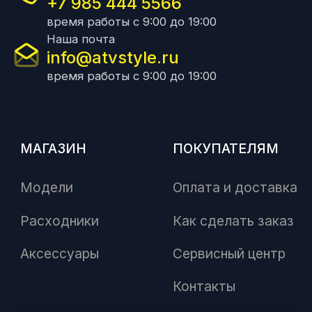
+7 985 444 5566
время работы с 9:00 до 19:00
Наша почта
info@atvstyle.ru
время работы с 9:00 до 19:00
МАГАЗИН
ПОКУПАТЕЛЯМ
Модели
Оплата и доставка
Расходники
Как сделать заказ
Аксессуары
Сервисный центр
Контакты