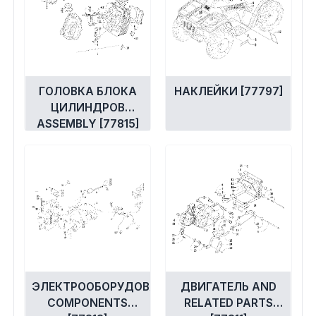
ГОЛОВКА БЛОКА
НАКЛЕЙКИ [77797]
ЦИЛИНДРОВ
ASSEMBLY [77815]
ЭЛЕКТРООБОРУДОВАНИЕ
ДВИГАТЕЛЬ AND
COMPONENTS
RELATED PARTS