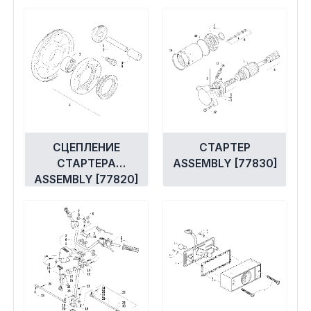
СЦЕПЛЕНИЕ
СТАРТЕР
СТАРТЕРА
ASSEMBLY [77830]
ASSEMBLY [77820]