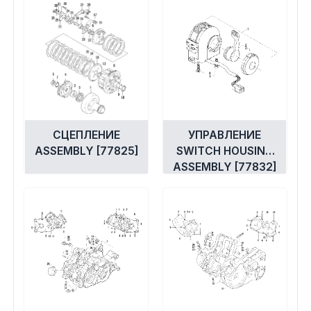
СЦЕПЛЕНИЕ
УПРАВЛЕНИЕ
ASSEMBLY [77825]
SWITCH HOUSING
ASSEMBLY [77832]