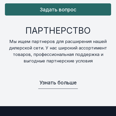
Задать вопрос
ПАРТНЕРСТВО
Мы ищем партнеров для расширения нашей
дилерской сети. У нас широкий ассортимент
товаров, профессиональная поддержка и
выгодные партнерские условия
Узнать больше