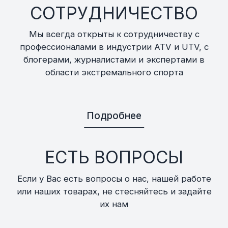
СОТРУДНИЧЕСТВО
Мы всегда открыты к сотрудничеству с
профессионалами в индустрии ATV и UTV, с
блогерами, журналистами и экспертами в
области экстремального спорта
Подробнее
ЕСТЬ ВОПРОСЫ
Если у Вас есть вопросы о нас, нашей работе
или наших товарах, не стесняйтесь и задайте
их нам