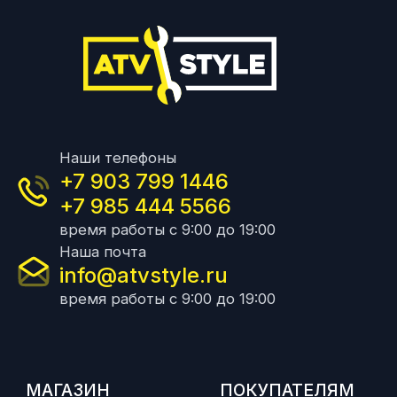
Наши телефоны
+7 903 799 1446
+7 985 444 5566
время работы с 9:00 до 19:00
Наша почта
info@atvstyle.ru
время работы с 9:00 до 19:00
МАГАЗИН
ПОКУПАТЕЛЯМ