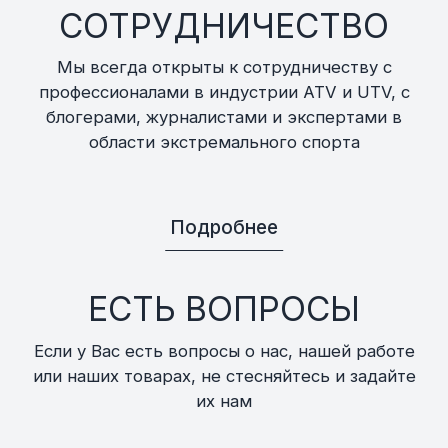
СОТРУДНИЧЕСТВО
Мы всегда открыты к сотрудничеству с
профессионалами в индустрии ATV и UTV, с
блогерами, журналистами и экспертами в
области экстремального спорта
Подробнее
ЕСТЬ ВОПРОСЫ
Если у Вас есть вопросы о нас, нашей работе
или наших товарах, не стесняйтесь и задайте
их нам