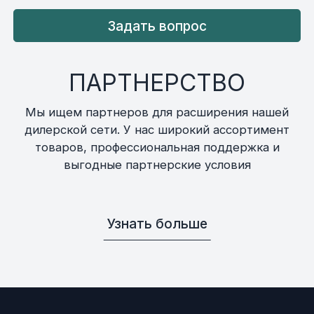
Задать вопрос
ПАРТНЕРСТВО
Мы ищем партнеров для расширения нашей
дилерской сети. У нас широкий ассортимент
товаров, профессиональная поддержка и
выгодные партнерские условия
Узнать больше