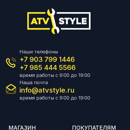
Наши телефоны
+7 903 799 1446
+7 985 444 5566
время работы с 9:00 до 19:00
Наша почта
info@atvstyle.ru
время работы с 9:00 до 19:00
МАГАЗИН
ПОКУПАТЕЛЯМ