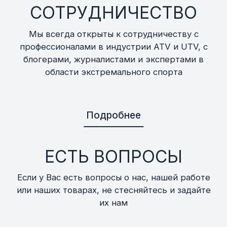
СОТРУДНИЧЕСТВО
Мы всегда открыты к сотрудничеству с
профессионалами в индустрии ATV и UTV, с
блогерами, журналистами и экспертами в
области экстремального спорта
Подробнее
ЕСТЬ ВОПРОСЫ
Если у Вас есть вопросы о нас, нашей работе
или наших товарах, не стесняйтесь и задайте
их нам