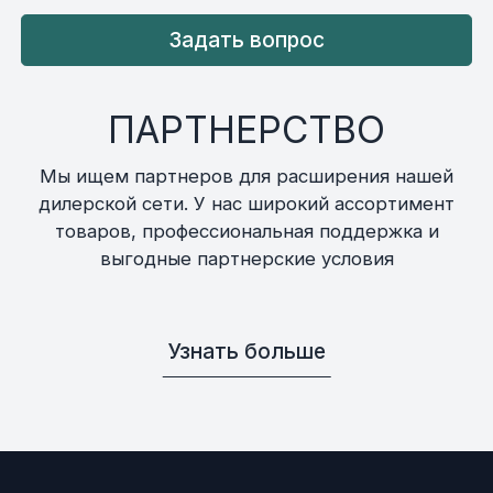
Задать вопрос
ПАРТНЕРСТВО
Мы ищем партнеров для расширения нашей
дилерской сети. У нас широкий ассортимент
товаров, профессиональная поддержка и
выгодные партнерские условия
Узнать больше