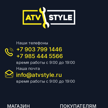
Наши телефоны
+7 903 799 1446
+7 985 444 5566
время работы с 9:00 до 19:00
Наша почта
info@atvstyle.ru
время работы с 9:00 до 19:00
МАГАЗИН
ПОКУПАТЕЛЯМ