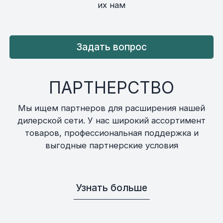
их нам
Задать вопрос
ПАРТНЕРСТВО
Мы ищем партнеров для расширения нашей
дилерской сети. У нас широкий ассортимент
товаров, профессиональная поддержка и
выгодные партнерские условия
Узнать больше