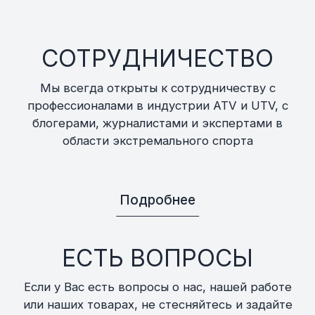
СОТРУДНИЧЕСТВО
Мы всегда открыты к сотрудничеству с
профессионалами в индустрии ATV и UTV, с
блогерами, журналистами и экспертами в
области экстремального спорта
Подробнее
ЕСТЬ ВОПРОСЫ
Если у Вас есть вопросы о нас, нашей работе
или наших товарах, не стесняйтесь и задайте