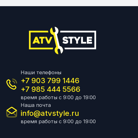
Наши телефоны
+7 903 799 1446
+7 985 444 5566
время работы с 9:00 до 19:00
Наша почта
info@atvstyle.ru
время работы с 9:00 до 19:00