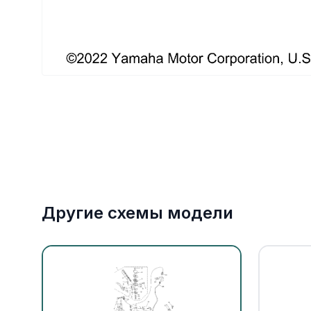
Якорное оборудование
Охлаждение
Другие схемы модели