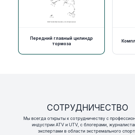
Передний главный цилиндр
Компл
тормоза
СОТРУДНИЧЕСТВО
Мы всегда открыты к сотрудничеству с профессио
индустрии ATV и UTV, с блогерами, журналиста
экспертами в области экстремального спорт