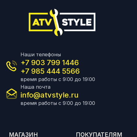
Наши телефоны
+7 903 799 1446
+7 985 444 5566
время работы с 9:00 до 19:00
Наша почта
info@atvstyle.ru
время работы с 9:00 до 19:00
МАГАЗИН
ПОКУПАТЕЛЯМ