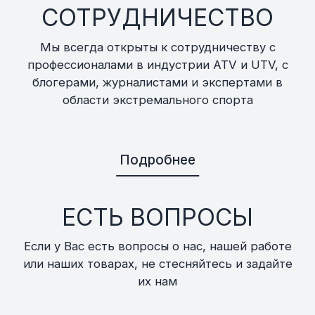
СОТРУДНИЧЕСТВО
Мы всегда открыты к сотрудничеству с
профессионалами в индустрии ATV и UTV, с
блогерами, журналистами и экспертами в
области экстремального спорта
Подробнее
ЕСТЬ ВОПРОСЫ
Если у Вас есть вопросы о нас, нашей работе
или наших товарах, не стесняйтесь и задайте
их нам