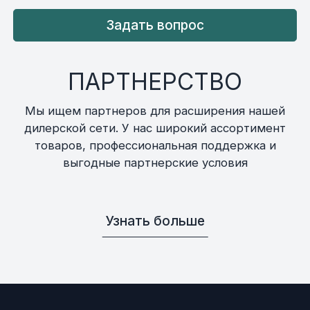
Задать вопрос
ПАРТНЕРСТВО
Мы ищем партнеров для расширения нашей
дилерской сети. У нас широкий ассортимент
товаров, профессиональная поддержка и
выгодные партнерские условия
Узнать больше